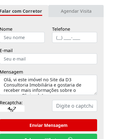
Falar com Corretor
Agendar Visita
Nome
Telefone
E-mail
Mensagem
Recaptcha:
Enviar Mensagem