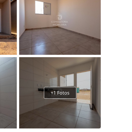
+1 Fotos