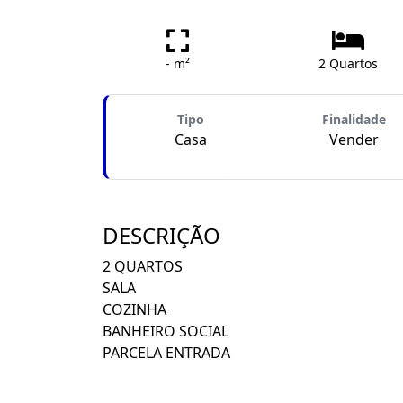
- m²
2 Quartos
Tipo
Finalidade
Casa
Vender
DESCRIÇÃO
2 QUARTOS
SALA
COZINHA
BANHEIRO SOCIAL
PARCELA ENTRADA